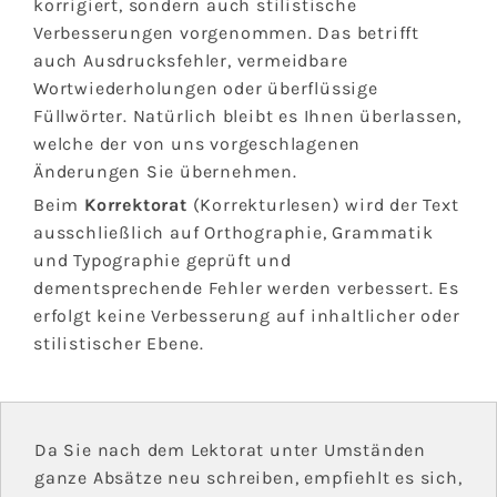
korrigiert, sondern auch stilistische
Verbesserungen vorgenommen. Das betrifft
auch Ausdrucksfehler, vermeidbare
Wortwiederholungen oder überflüssige
Füllwörter. Natürlich bleibt es Ihnen überlassen,
welche der von uns vorgeschlagenen
Änderungen Sie übernehmen.
Beim
Korrektorat
(Korrekturlesen) wird der Text
ausschließlich auf Orthographie, Grammatik
und Typographie geprüft und
dementsprechende Fehler werden verbessert. Es
erfolgt keine Verbesserung auf inhaltlicher oder
stilistischer Ebene.
Da Sie nach dem Lektorat unter Umständen
ganze Absätze neu schreiben, empfiehlt es sich,