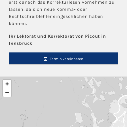
erst danach das Korrekturlesen vornehmen zu
lassen, da sich neue Komma- oder
Rechtschreibfehler eingeschlichen haben
können.
Ihr Lektorat und Korrektorat von Picout in
Innsbruck
Termin vereinbaren