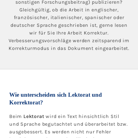
sonstigen Forschungsbeitrag) publizieren?
Gleichgültig, ob die Arbeit in englischer,
französischer, italienischer, spanischer oder
deutscher Sprache geschrieben ist, gerne lesen
wir für Sie Ihre Arbeit Korrektur.
Verbesserungsvorschläge werden zeitsparend im
Korrekturmodus in das Dokument eingearbeitet.
Wie unterscheiden sich Lektorat und
Korrektorat?
Beim
Lektorat
wird ein Text hinsichtlich Stil
und Sprache begutachtet und überarbeitet bzw.
ausgebessert. Es werden nicht nur Fehler