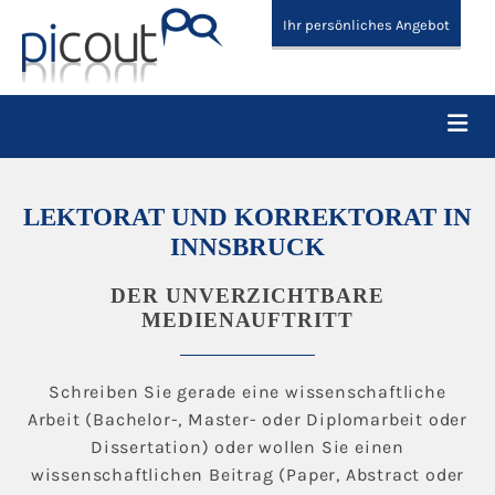
Ihr persönliches Angebot
LEKTORAT UND KORREKTORAT IN
INNSBRUCK
DER UNVERZICHTBARE
MEDIENAUFTRITT
Schreiben Sie gerade eine wissenschaftliche
Arbeit (Bachelor-, Master- oder Diplomarbeit oder
Dissertation) oder wollen Sie einen
wissenschaftlichen Beitrag (Paper, Abstract oder